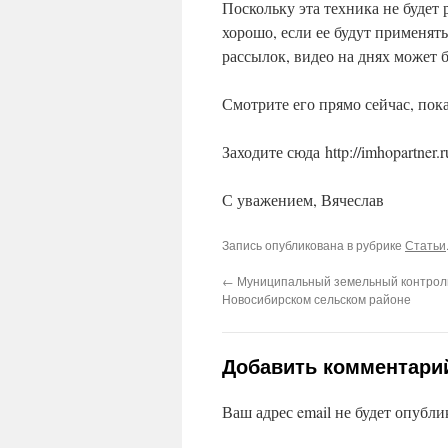
Поскольку эта техника не будет 
хорошо, если ее будут применят
рассылок, видео на днях может 
Смотрите его прямо сейчас, пок
Заходите сюда http://imhopartner.r
С уважением, Вячеслав
Запись опубликована в рубрике
Статьи
←
Муниципальный земельный контрол
Новосибирском сельском районе
Добавить комментари
Ваш адрес email не будет опубли