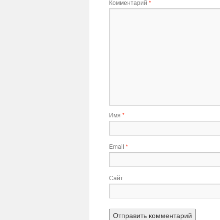
Комментарий
*
Имя
*
Email
*
Сайт