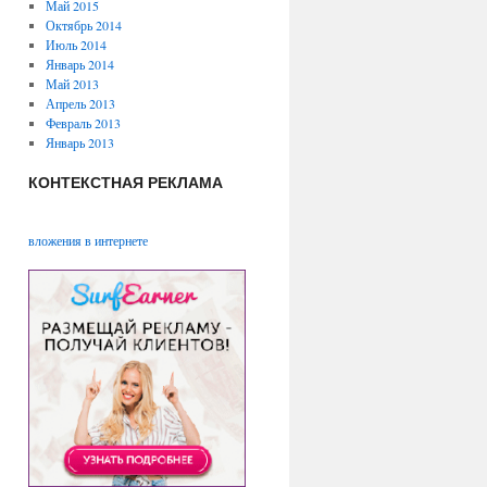
Май 2015
Октябрь 2014
Июль 2014
Январь 2014
Май 2013
Апрель 2013
Февраль 2013
Январь 2013
КОНТЕКСТНАЯ РЕКЛАМА
вложения в интернете