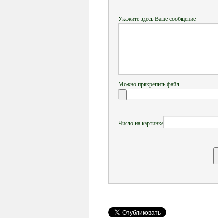
Укажите здесь Ваше сообщение
Можно прикрепить файл
Число на картинке