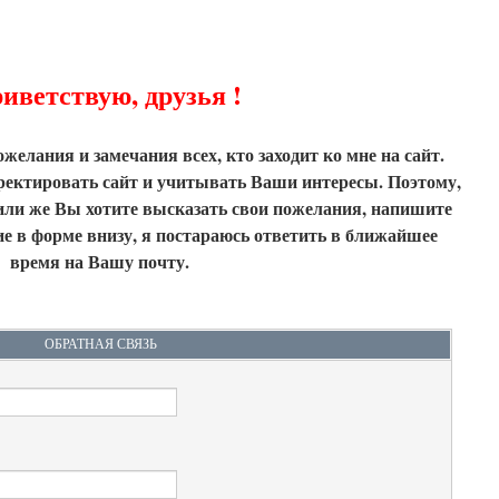
иветствую, друзья !
желания и замечания всех, кто заходит ко мне на сайт.
ректировать сайт и учитывать Ваши интересы. Поэтому,
или же Вы хотите высказать свои пожелания, напишите
е в форме внизу, я постараюсь ответить в ближайшее
время на Вашу почту.
ОБРАТНАЯ СВЯЗЬ