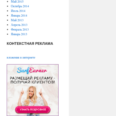
Май 2015
Октябрь 2014
Июль 2014
Январь 2014
Май 2013
Апрель 2013
Февраль 2013
Январь 2013
КОНТЕКСТНАЯ РЕКЛАМА
вложения в интернете