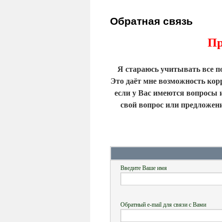
Обратная связь
Пр
Я стараюсь учитывать все по
Это даёт мне возможность кор
если у Вас имеются вопросы 
свой вопрос или предложени
Введите Ваше имя
Обратный e-mail для связи с Вами