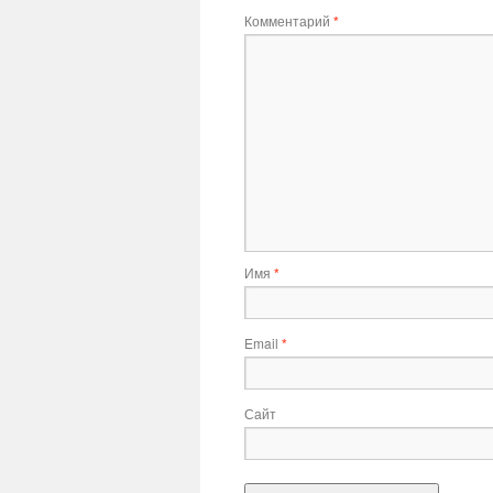
Комментарий
*
Имя
*
Email
*
Сайт