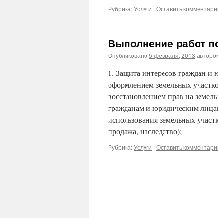
Рубрика:
Услуги
|
Оставить комментари
Выполнение работ п
Опубликовано
5 февраля, 2013
авторо
1. Защита интересов граждан и
оформлением земельных участко
восстановлением прав на земель
гражданам и юридическим лицам
использования земельных участк
продажа, наследство);
Рубрика:
Услуги
|
Оставить комментари