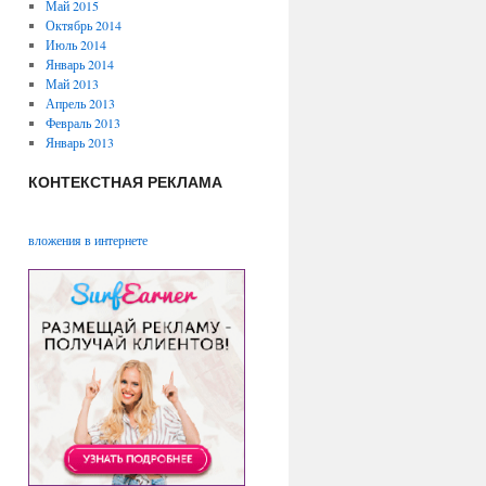
Май 2015
Октябрь 2014
Июль 2014
Январь 2014
Май 2013
Апрель 2013
Февраль 2013
Январь 2013
КОНТЕКСТНАЯ РЕКЛАМА
вложения в интернете