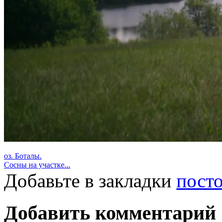
оз. Боталы.
Сосны на участке...
Добавьте в закладки
пост
Добавить комментарий