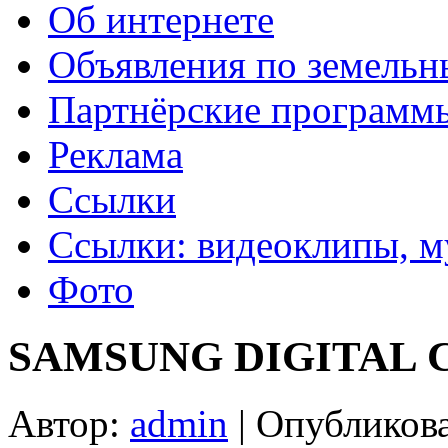
Об интернете
Объявления по земельн
Партнёрские программ
Реклама
Ссылки
Ссылки: видеоклипы, м
Фото
SAMSUNG DIGITAL
Автор:
admin
|
Опубликов