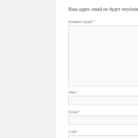
Ваш адрес email не будет опубли
Комментарий
*
Имя
*
Email
*
Сайт