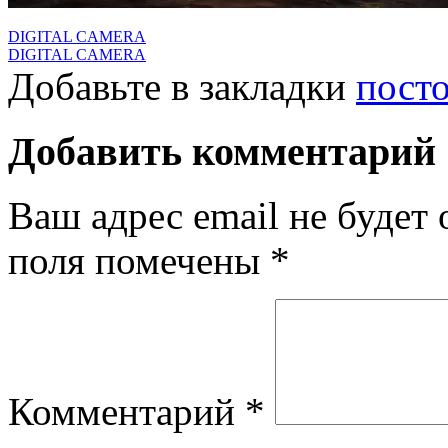
DIGITAL CAMERA
DIGITAL CAMERA
Добавьте в закладки
пост
Добавить комментарий
Ваш адрес email не будет 
поля помечены
*
Комментарий
*