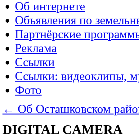
Об интернете
Объявления по земельн
Партнёрские программ
Реклама
Ссылки
Ссылки: видеоклипы, м
Фото
←
Об Осташковском райо
DIGITAL CAMERA