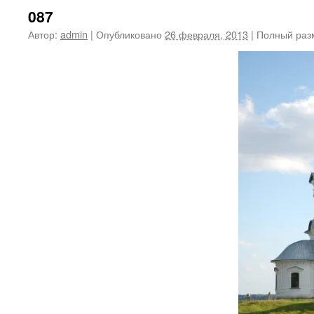
087
Автор:
admin
|
Опубликовано
26 февраля, 2013
|
Полный раз