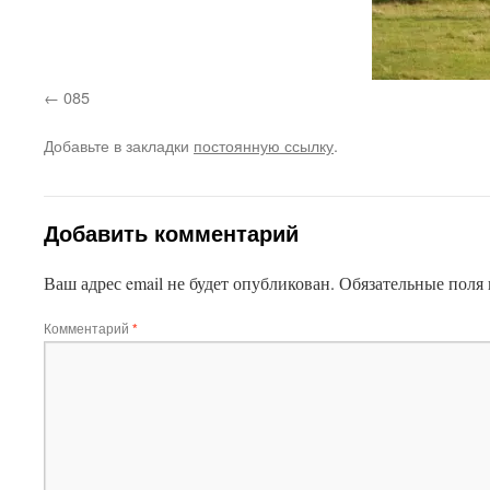
085
Добавьте в закладки
постоянную ссылку
.
Добавить комментарий
Ваш адрес email не будет опубликован.
Обязательные поля
Комментарий
*