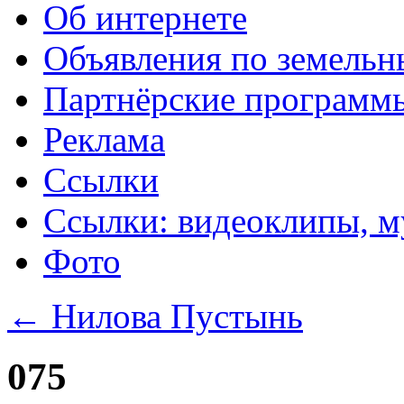
Об интернете
Объявления по земельн
Партнёрские программ
Реклама
Ссылки
Ссылки: видеоклипы, м
Фото
←
Нилова Пустынь
075