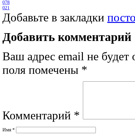
078
021
Добавьте в закладки
пост
Добавить комментарий
Ваш адрес email не будет 
поля помечены
*
Комментарий
*
Имя
*