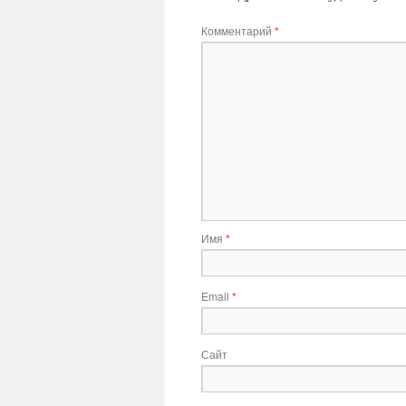
Комментарий
*
Имя
*
Email
*
Сайт