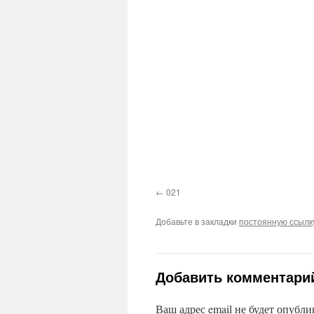
021
Добавьте в закладки
постоянную ссылк
Добавить комментари
Ваш адрес email не будет опубли