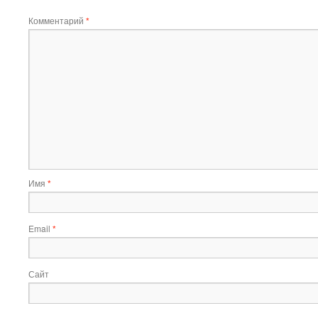
Комментарий
*
Имя
*
Email
*
Сайт